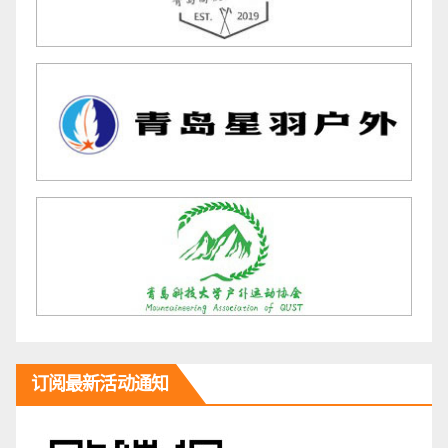
订阅最新活动通知