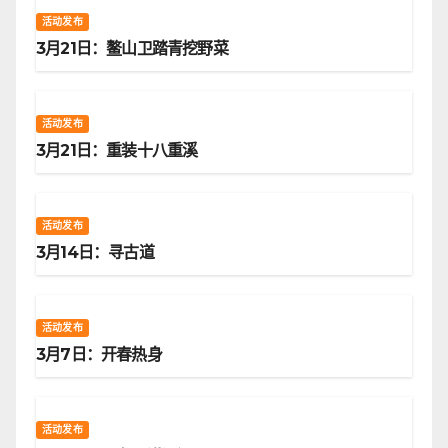
活动发布
3月21日：鳌山卫踏青挖野菜
活动发布
3月21日：重装十八重溪
活动发布
3月14日：寻古道
活动发布
3月7日：开春热身
活动发布