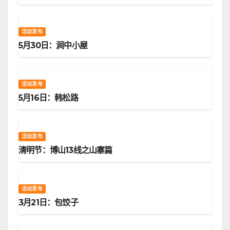
活动发布
5月30日：涧中小屋
活动发布
5月16日：韩松路
活动发布
清明节：博山13线之山寨篇
活动发布
3月21日：包饺子