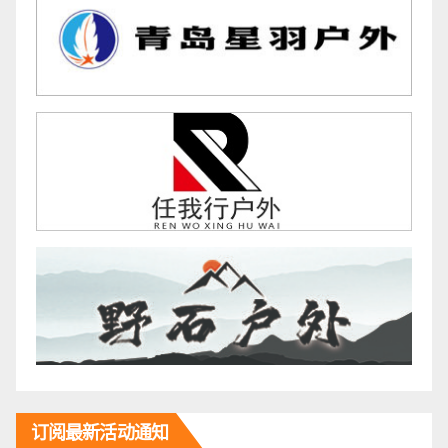
订阅最新活动通知