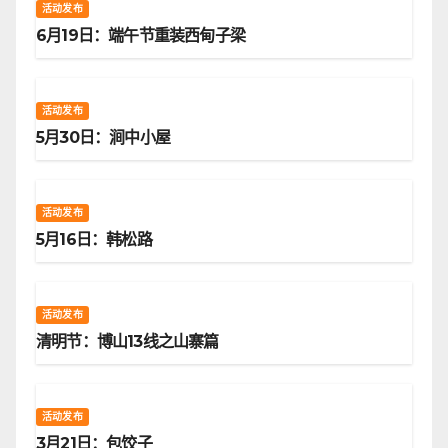
活动发布
6月19日：端午节重装西甸子梁
活动发布
5月30日：涧中小屋
活动发布
5月16日：韩松路
活动发布
清明节：博山13线之山寨篇
活动发布
3月21日：包饺子