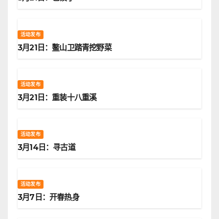
活动发布
3月21日：鳌山卫踏青挖野菜
活动发布
3月21日：重装十八重溪
活动发布
3月14日：寻古道
活动发布
3月7日：开春热身