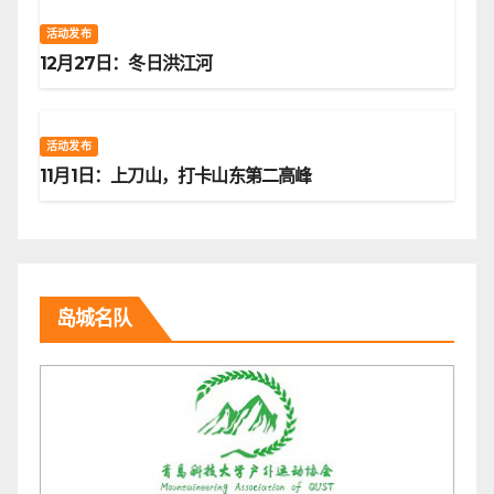
活动发布
12月27日：冬日洪江河
活动发布
11月1日：上刀山，打卡山东第二高峰
岛城名队