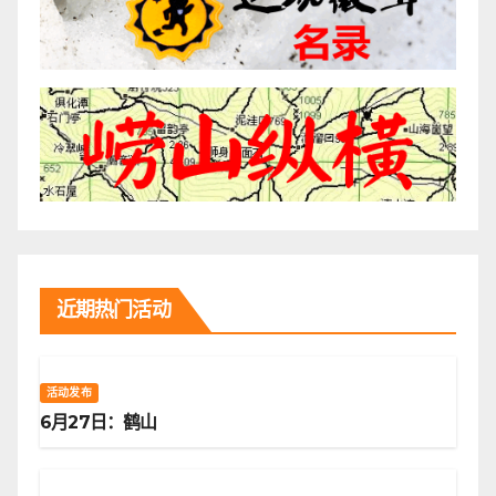
近期热门活动
活动发布
6月27日：鹤山