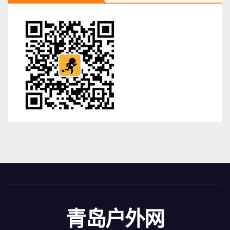
青岛户外网