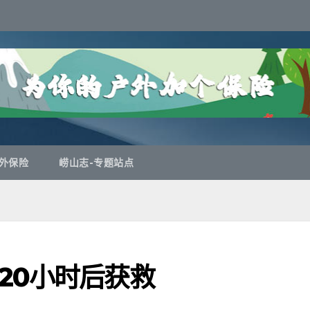
外保险
崂山志-专题站点
20小时后获救