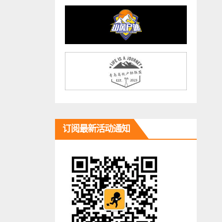
订阅最新活动通知