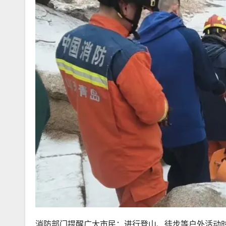
消防部门提醒广大市民：进行登山、徒步等户外活动