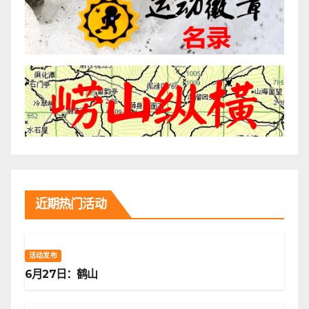
近期热门活动
活动发布
6月27日：鹤山