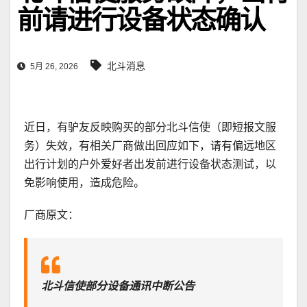
前请进行设备状态确认
北斗消息
5月 26, 2026
近日，有驴友反映购买的部分北斗信使（即短报文服
务）失效，有相关厂商做出回应如下，请有偏远地区
出行计划的户外爱好者出发前进行设备状态测试，以
免影响使用，造成危险。
厂商原文：
北斗信使部分设备通讯中断公告