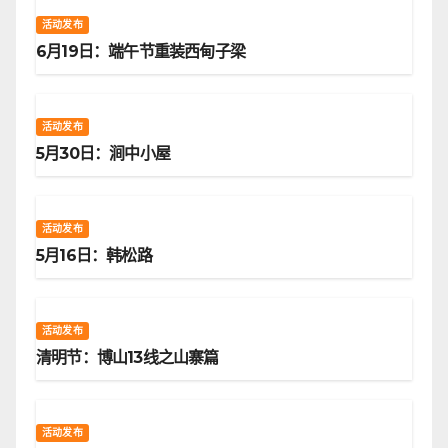
活动发布
6月19日：端午节重装西甸子梁
活动发布
5月30日：涧中小屋
活动发布
5月16日：韩松路
活动发布
清明节：博山13线之山寨篇
活动发布