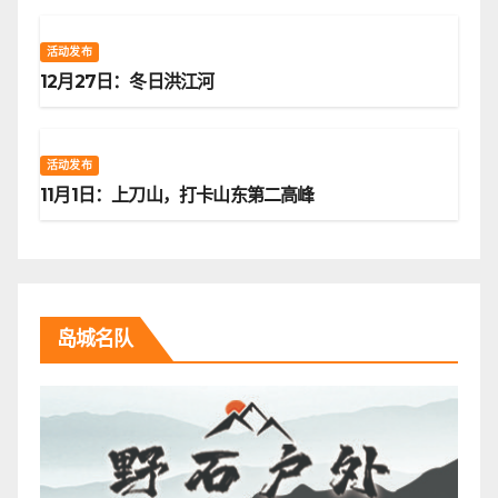
活动发布
12月27日：冬日洪江河
活动发布
11月1日：上刀山，打卡山东第二高峰
岛城名队