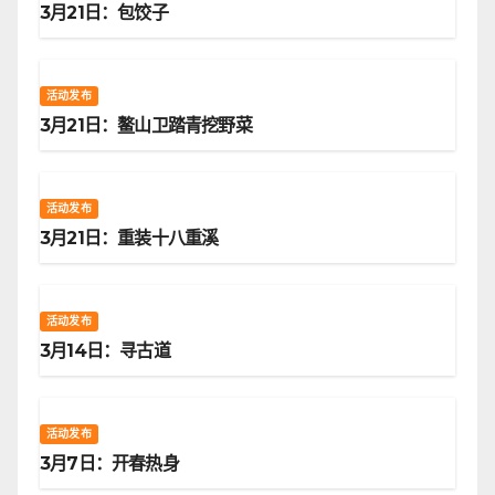
3月21日：包饺子
活动发布
3月21日：鳌山卫踏青挖野菜
活动发布
3月21日：重装十八重溪
活动发布
3月14日：寻古道
活动发布
3月7日：开春热身