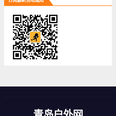
订阅最新活动通知
青岛户外网