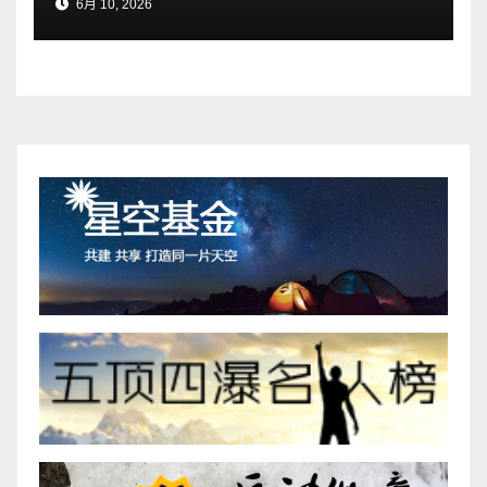
6月 10, 2026