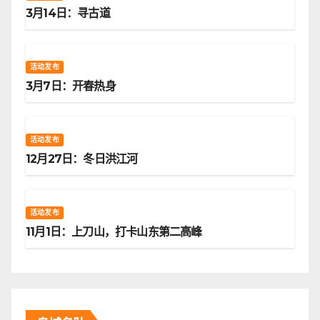
3月14日：寻古道
活动发布
3月7日：开春热身
活动发布
12月27日：冬日洪江河
活动发布
11月1日：上刀山，打卡山东第二高峰