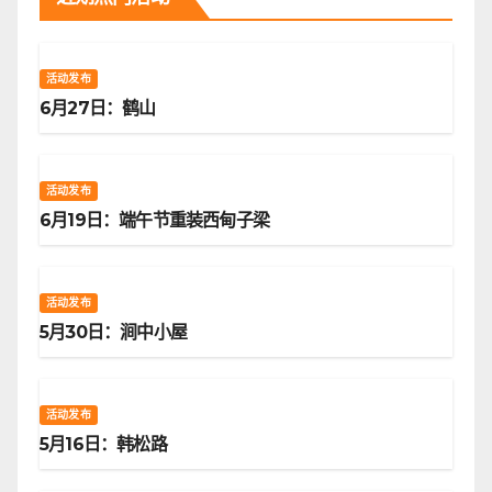
活动发布
6月27日：鹤山
活动发布
6月19日：端午节重装西甸子梁
活动发布
5月30日：涧中小屋
活动发布
5月16日：韩松路