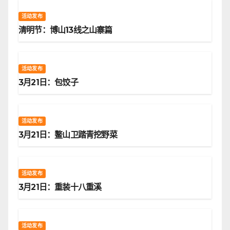
活动发布
清明节：博山13线之山寨篇
活动发布
3月21日：包饺子
活动发布
3月21日：鳌山卫踏青挖野菜
活动发布
3月21日：重装十八重溪
活动发布