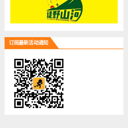
订阅最新活动通知