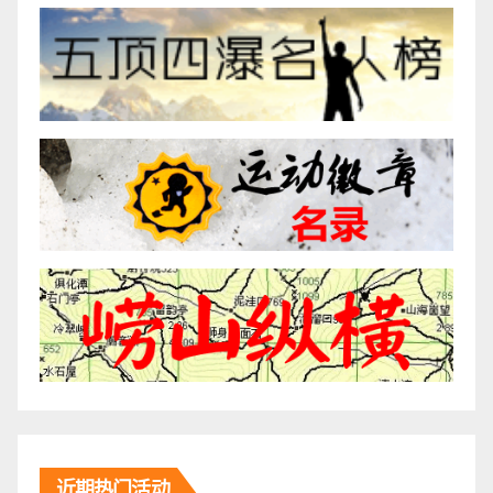
近期热门活动