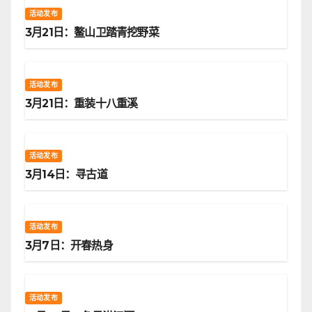
活动发布
3月21日：鳌山卫踏青挖野菜
活动发布
3月21日：重装十八重溪
活动发布
3月14日：寻古道
活动发布
3月7日：开春热身
活动发布