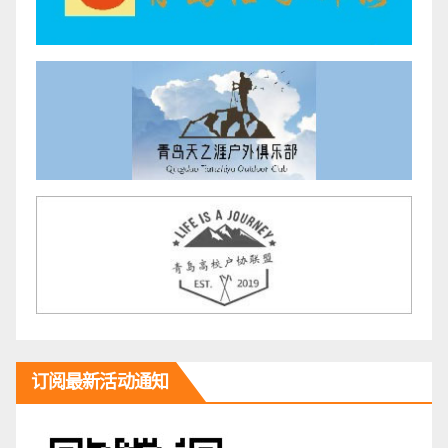
订阅最新活动通知