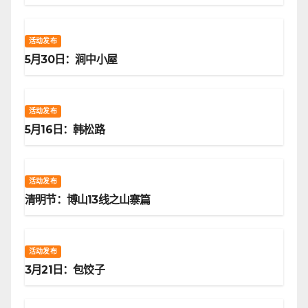
活动发布
5月30日：涧中小屋
活动发布
5月16日：韩松路
活动发布
清明节：博山13线之山寨篇
活动发布
3月21日：包饺子