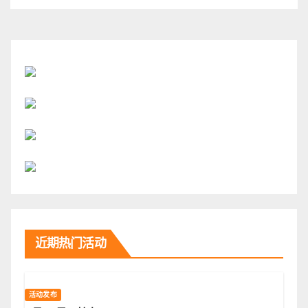
近期热门活动
活动发布