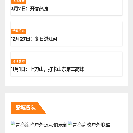
活动发布
3月7日：开春热身
活动发布
12月27日：冬日洪江河
活动发布
11月1日：上刀山，打卡山东第二高峰
岛城名队