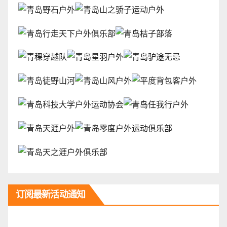
订阅最新活动通知