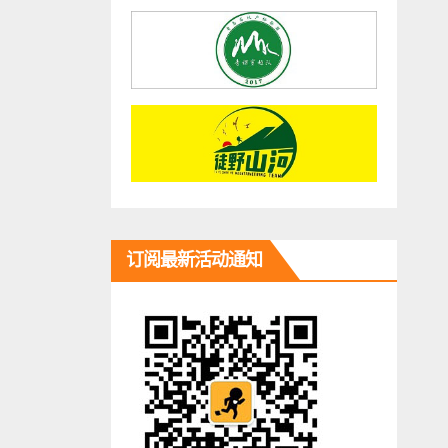
订阅最新活动通知