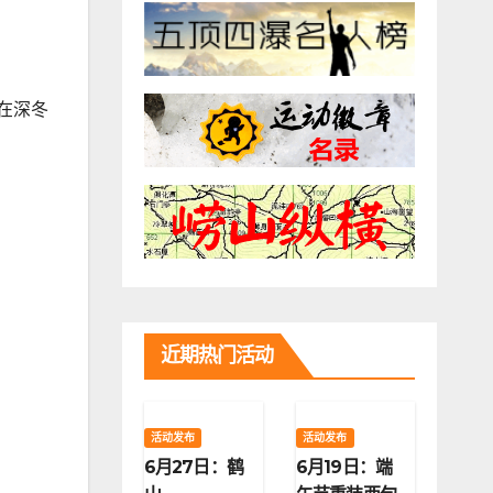
在深冬
近期热门活动
活动发布
活动发布
6月27日：鹤
6月19日：端