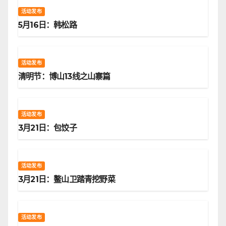
活动发布
5月16日：韩松路
活动发布
清明节：博山13线之山寨篇
活动发布
3月21日：包饺子
活动发布
3月21日：鳌山卫踏青挖野菜
活动发布