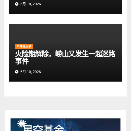
6月 18, 2026
户外那点事
火险期解除，崂山又发生一起迷路
事件
6月 10, 2026