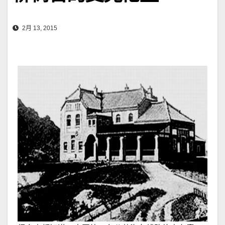
2月 13, 2015