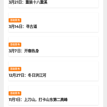
3月21日：重装十八重溪
活动发布
3月14日：寻古道
活动发布
3月7日：开春热身
活动发布
12月27日：冬日洪江河
活动发布
11月1日：上刀山，打卡山东第二高峰