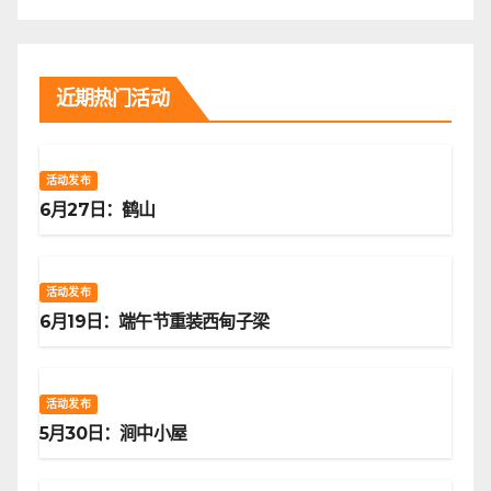
近期热门活动
活动发布
6月27日：鹤山
活动发布
6月19日：端午节重装西甸子梁
活动发布
5月30日：涧中小屋