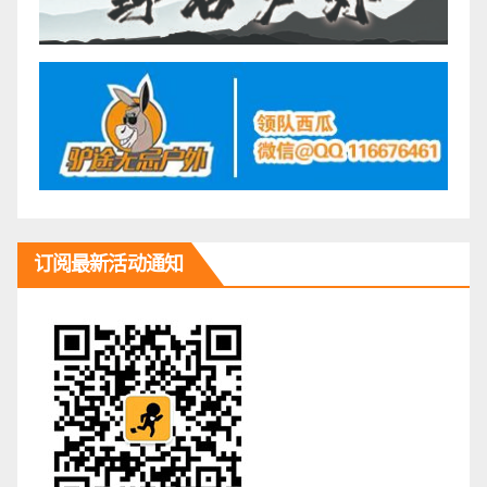
订阅最新活动通知