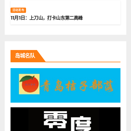
活动发布
11月1日：上刀山，打卡山东第二高峰
岛城名队