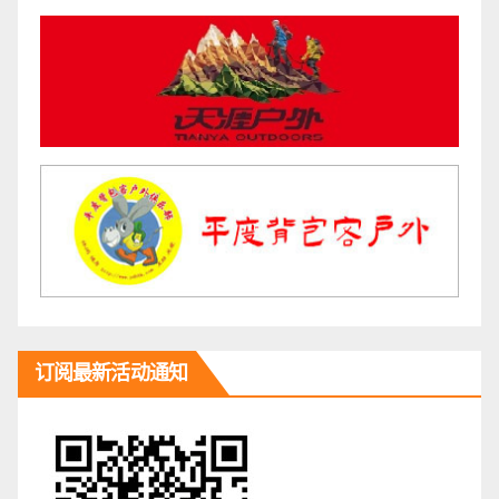
订阅最新活动通知