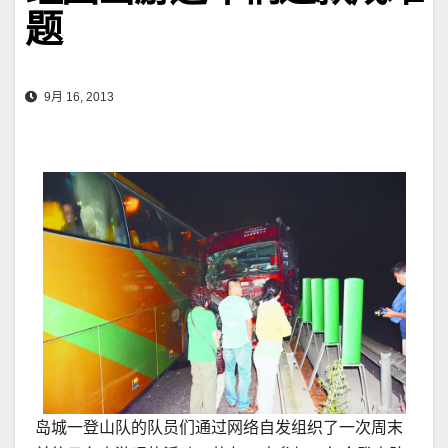
题
9月 16, 2013
岛城一登山队的队员们通过网络自发组织了一次周末