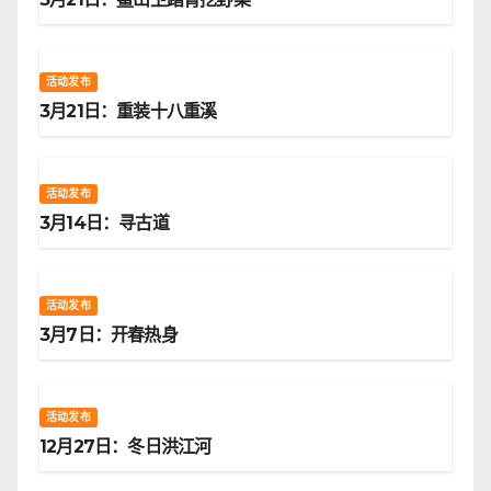
活动发布
3月21日：重装十八重溪
活动发布
3月14日：寻古道
活动发布
3月7日：开春热身
活动发布
12月27日：冬日洪江河