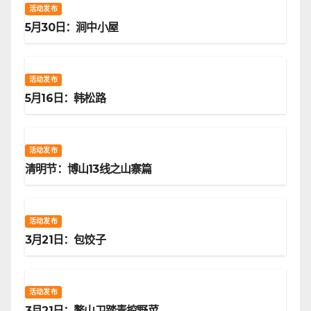
活动发布
5月30日：涧中小屋
活动发布
5月16日：韩松路
活动发布
清明节：博山13线之山寨篇
活动发布
3月21日：包饺子
活动发布
3月21日：鳌山卫踏青挖野菜