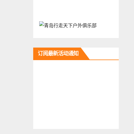
订阅最新活动通知