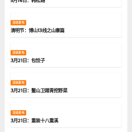
5月16日：韩松路
活动发布
清明节：博山13线之山寨篇
活动发布
3月21日：包饺子
活动发布
3月21日：鳌山卫踏青挖野菜
活动发布
3月21日：重装十八重溪