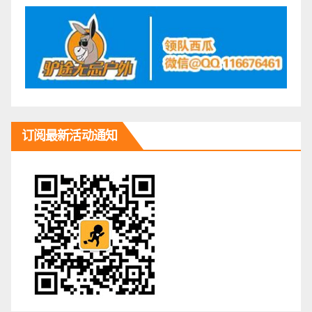
订阅最新活动通知