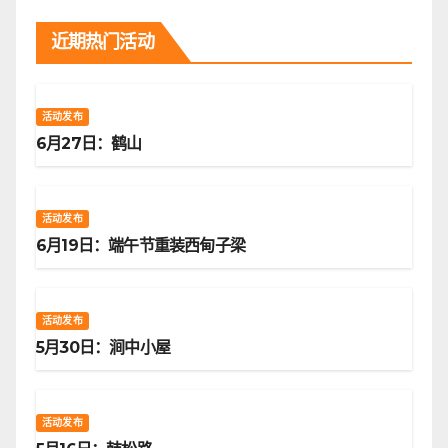
近期热门活动
活动发布
6月27日：鹤山
活动发布
6月19日：端午节重装西甸子梁
活动发布
5月30日：涧中小屋
活动发布