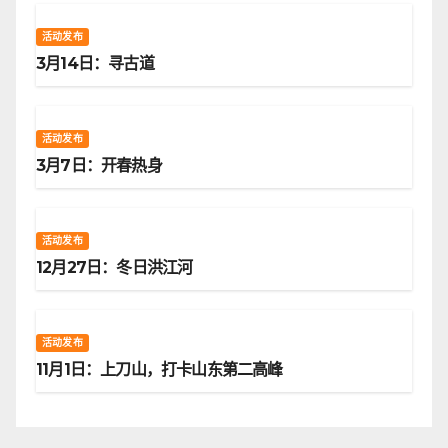
活动发布
3月14日：寻古道
活动发布
3月7日：开春热身
活动发布
12月27日：冬日洪江河
活动发布
11月1日：上刀山，打卡山东第二高峰