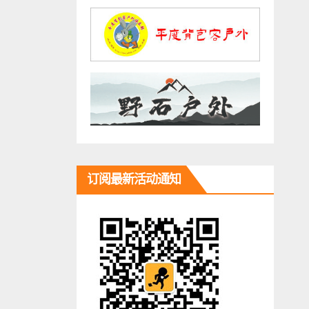
订阅最新活动通知