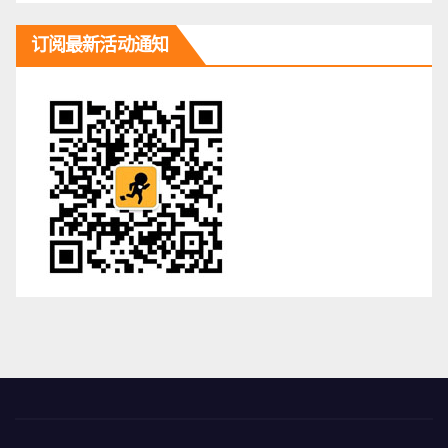
订阅最新活动通知