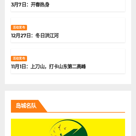
3月7日：开春热身
活动发布
12月27日：冬日洪江河
活动发布
11月1日：上刀山，打卡山东第二高峰
岛城名队