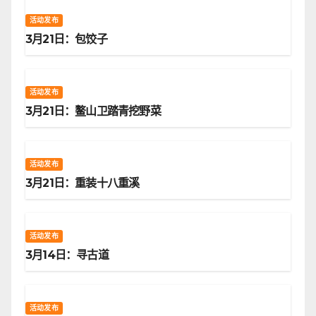
活动发布
3月21日：包饺子
活动发布
3月21日：鳌山卫踏青挖野菜
活动发布
3月21日：重装十八重溪
活动发布
3月14日：寻古道
活动发布