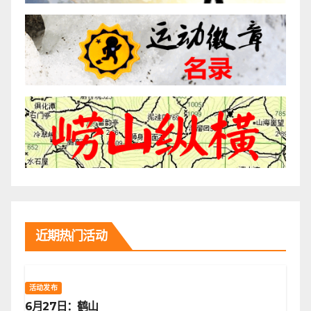
近期热门活动
活动发布
6月27日：鹤山