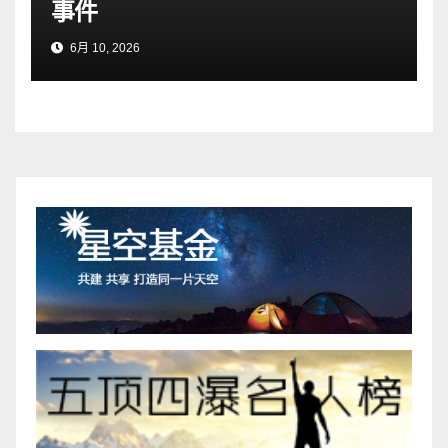
事件
6月 10, 2026