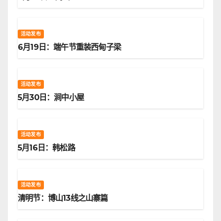
活动发布
6月19日：端午节重装西甸子梁
活动发布
5月30日：涧中小屋
活动发布
5月16日：韩松路
活动发布
清明节：博山13线之山寨篇