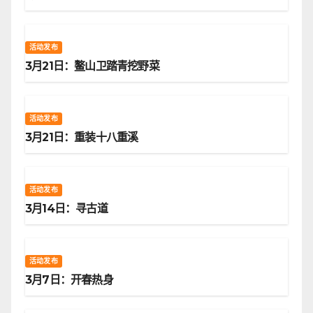
活动发布
3月21日：鳌山卫踏青挖野菜
活动发布
3月21日：重装十八重溪
活动发布
3月14日：寻古道
活动发布
3月7日：开春热身