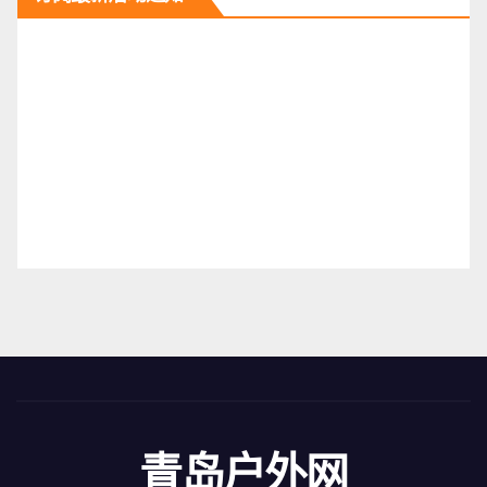
青岛户外网