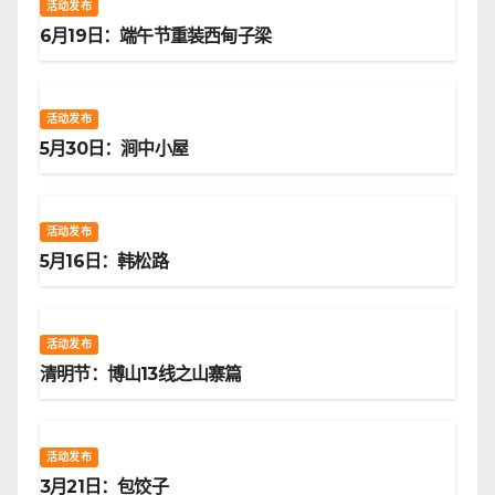
活动发布
6月19日：端午节重装西甸子梁
活动发布
5月30日：涧中小屋
活动发布
5月16日：韩松路
活动发布
清明节：博山13线之山寨篇
活动发布
3月21日：包饺子