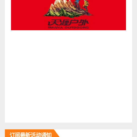
订阅最新活动通知