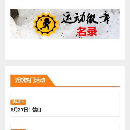
近期热门活动
活动发布
6月27日：鹤山