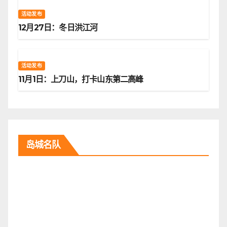
活动发布
12月27日：冬日洪江河
活动发布
11月1日：上刀山，打卡山东第二高峰
岛城名队