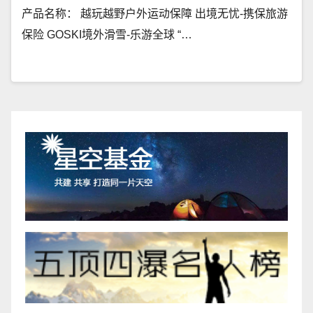
产品名称： 越玩越野户外运动保障 出境无忧-携保旅游
保险 GOSKI境外滑雪-乐游全球 “…