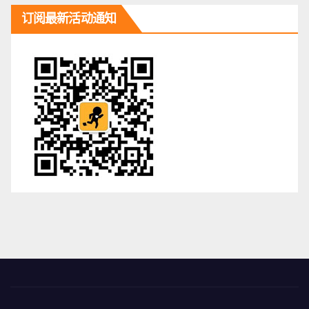
订阅最新活动通知