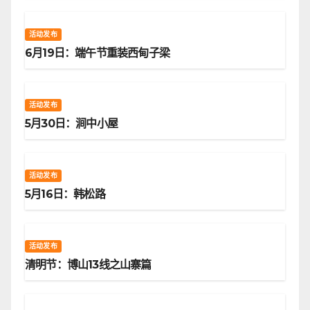
活动发布
6月19日：端午节重装西甸子梁
活动发布
5月30日：涧中小屋
活动发布
5月16日：韩松路
活动发布
清明节：博山13线之山寨篇