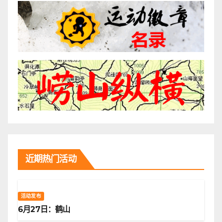
近期热门活动
活动发布
6月27日：鹤山