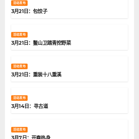
活动发布
3月21日：包饺子
活动发布
3月21日：鳌山卫踏青挖野菜
活动发布
3月21日：重装十八重溪
活动发布
3月14日：寻古道
活动发布
3月7日：开春热身