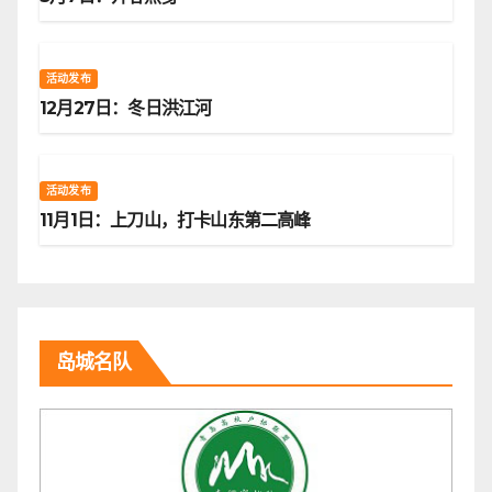
活动发布
12月27日：冬日洪江河
活动发布
11月1日：上刀山，打卡山东第二高峰
岛城名队