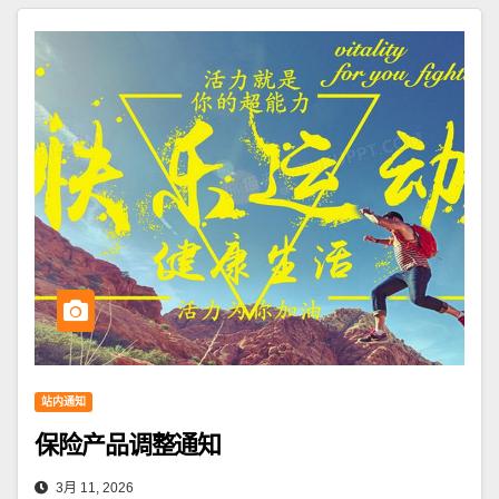
站内通知
保险产品调整通知
3月 11, 2026