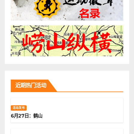
近期热门活动
活动发布
6月27日：鹤山