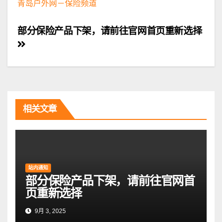
青岛户外网－保险频道
文
部分保险产品下架，请前往官网首页重新选择
章
导
航
相关文章
站内通知
部分保险产品下架，请前往官网首
页重新选择
9月 3, 2025