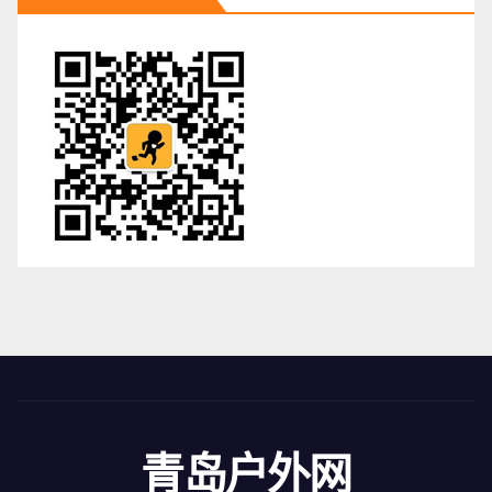
青岛户外网