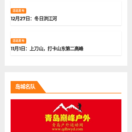
活动发布
12月27日：冬日洪江河
活动发布
11月1日：上刀山，打卡山东第二高峰
岛城名队