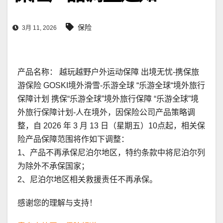
保险
3月 11, 2026
产品名称： 越玩越野户外运动保障 出境无忧-携保旅
游保险 GOSKI境外滑雪-乐游全球 “乐游全球“境外旅行
保障计划 携保“乐游全球”境外旅行保障 “乐游全球”境
外旅行保障计划-人在境外，因保险公司产品策略调
整，自 2026 年 3 月 13 日（星期五）10点起，相关保
险产品保障范围将作如下调整：
1、产品不再承保尼泊尔地区，特约条款中将尼泊尔列
为除外不承保国家；
2、尼泊尔地区相关救援责任不再承保。
感谢您的理解与支持！