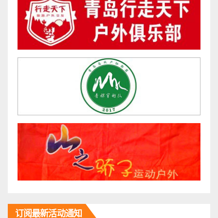
订阅最新活动通知