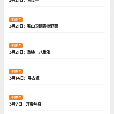
3月21日：包饺子
活动发布
3月21日：鳌山卫踏青挖野菜
活动发布
3月21日：重装十八重溪
活动发布
3月14日：寻古道
活动发布
3月7日：开春热身