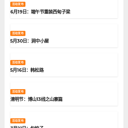
活动发布
6月19日：端午节重装西甸子梁
活动发布
5月30日：涧中小屋
活动发布
5月16日：韩松路
活动发布
清明节：博山13线之山寨篇
活动发布