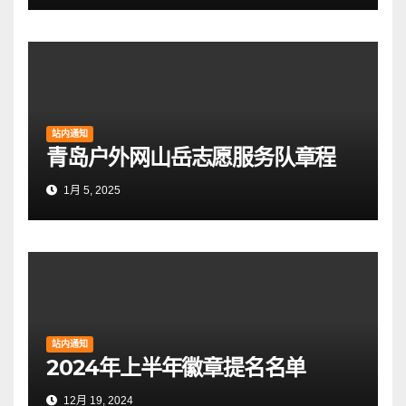
站内通知
青岛户外网山岳志愿服务队章程
1月 5, 2025
站内通知
2024年上半年徽章提名名单
12月 19, 2024