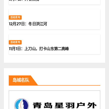
活动发布
12月27日：冬日洪江河
活动发布
11月1日：上刀山，打卡山东第二高峰
岛城名队