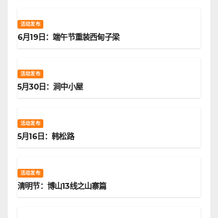
活动发布
6月19日：端午节重装西甸子梁
活动发布
5月30日：涧中小屋
活动发布
5月16日：韩松路
活动发布
清明节：博山13线之山寨篇