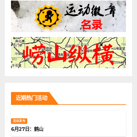
近期热门活动
活动发布
6月27日：鹤山