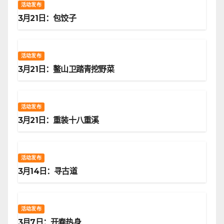
活动发布
3月21日：包饺子
活动发布
3月21日：鳌山卫踏青挖野菜
活动发布
3月21日：重装十八重溪
活动发布
3月14日：寻古道
活动发布
3月7日：开春热身