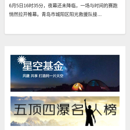
6月5日16时35分，夜幕还未降临，一场与时间的赛跑
悄然拉开帷幕。青岛市城阳区阳光救援队接…