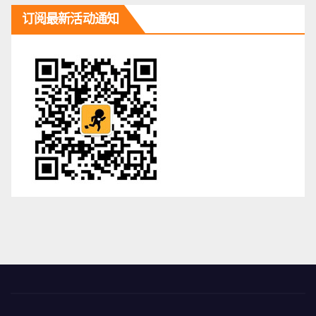
订阅最新活动通知