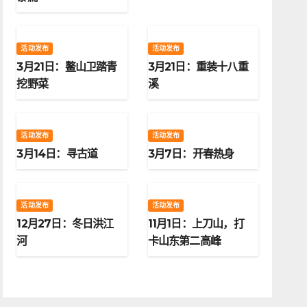
活动发布
活动发布
3月21日：鳌山卫踏青
3月21日：重装十八重
挖野菜
溪
活动发布
活动发布
3月14日：寻古道
3月7日：开春热身
活动发布
活动发布
12月27日：冬日洪江
11月1日：上刀山，打
河
卡山东第二高峰