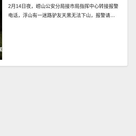
2月14日夜，崂山公安分局接市局指挥中心转接报警
电话，浮山有一迷路驴友天黑无法下山，报警请…