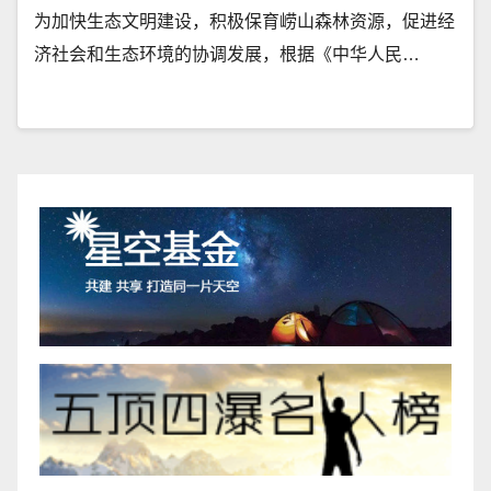
为加快生态文明建设，积极保育崂山森林资源，促进经
济社会和生态环境的协调发展，根据《中华人民…