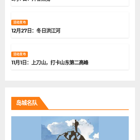
活动发布
12月27日：冬日洪江河
活动发布
11月1日：上刀山，打卡山东第二高峰
岛城名队