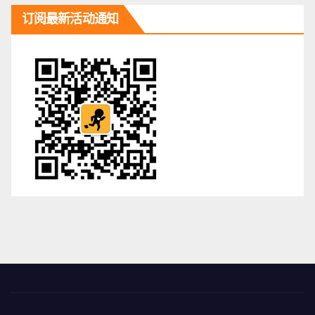
订阅最新活动通知