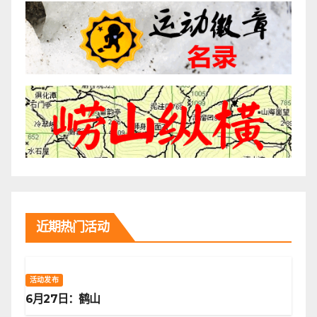
近期热门活动
活动发布
6月27日：鹤山