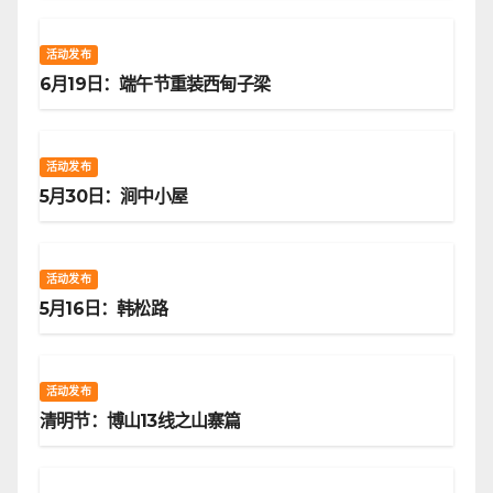
活动发布
6月19日：端午节重装西甸子梁
活动发布
5月30日：涧中小屋
活动发布
5月16日：韩松路
活动发布
清明节：博山13线之山寨篇