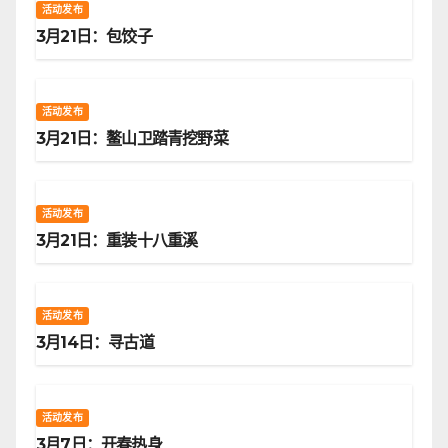
活动发布
3月21日：包饺子
活动发布
3月21日：鳌山卫踏青挖野菜
活动发布
3月21日：重装十八重溪
活动发布
3月14日：寻古道
活动发布
3月7日：开春热身