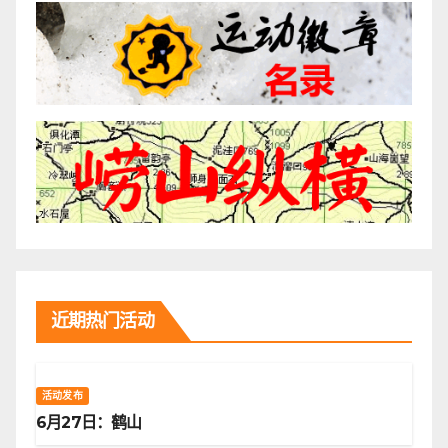
近期热门活动
活动发布
6月27日：鹤山