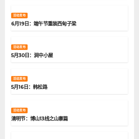
活动发布
6月19日：端午节重装西甸子梁
活动发布
5月30日：涧中小屋
活动发布
5月16日：韩松路
活动发布
清明节：博山13线之山寨篇