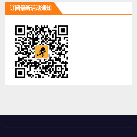
订阅最新活动通知