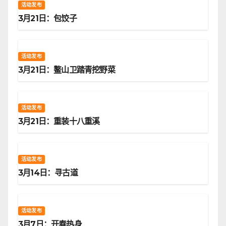
活动发布
3月21日：包饺子
活动发布
3月21日：鳌山卫踏青挖野菜
活动发布
3月21日：重装十八重溪
活动发布
3月14日：寻古道
活动发布
3月7日：开春热身