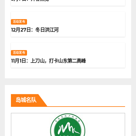
活动发布
12月27日：冬日洪江河
活动发布
11月1日：上刀山，打卡山东第二高峰
岛城名队