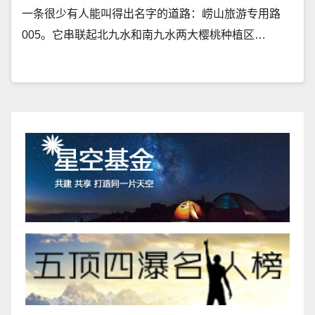
一条很少有人能叫得出名字的道路：崂山旅游专用路
005。它串联起北九水和南九水两大樱桃种植区…