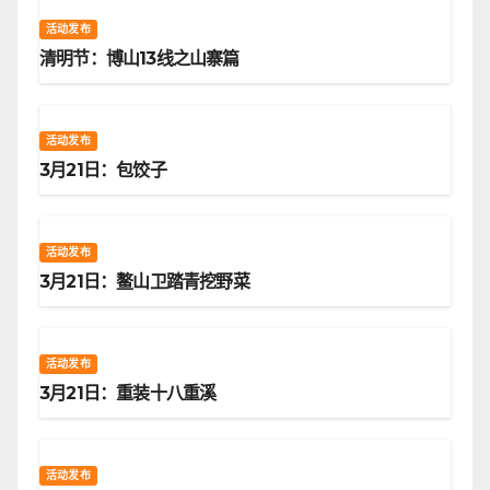
活动发布
清明节：博山13线之山寨篇
活动发布
3月21日：包饺子
活动发布
3月21日：鳌山卫踏青挖野菜
活动发布
3月21日：重装十八重溪
活动发布