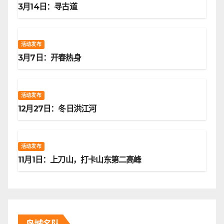
3月14日：寻古道
活动发布
3月7日：开春热身
活动发布
12月27日：冬日洪江河
活动发布
11月1日：上刀山，打卡山东第二高峰