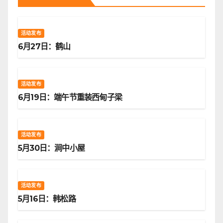
活动发布
6月27日：鹤山
活动发布
6月19日：端午节重装西甸子梁
活动发布
5月30日：涧中小屋
活动发布
5月16日：韩松路