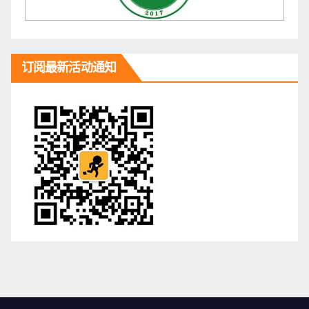
订阅最新活动通知