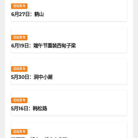
活动发布
6月27日：鹤山
活动发布
6月19日：端午节重装西甸子梁
活动发布
5月30日：涧中小屋
活动发布
5月16日：韩松路
活动发布