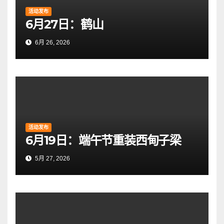
活动发布
6月27日：鹤山
6月 26, 2026
活动发布
6月19日：端午节重装西甸子梁
5月 27, 2026