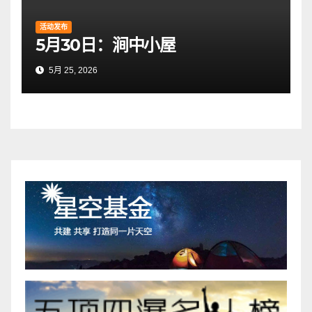
活动发布
5月30日：涧中小屋
5月 25, 2026