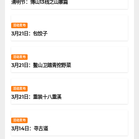
清明节：博山13线之山寨篇
活动发布
3月21日：包饺子
活动发布
3月21日：鳌山卫踏青挖野菜
活动发布
3月21日：重装十八重溪
活动发布
3月14日：寻古道