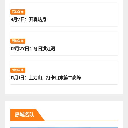
活动发布
3月7日：开春热身
活动发布
12月27日：冬日洪江河
活动发布
11月1日：上刀山，打卡山东第二高峰
岛城名队