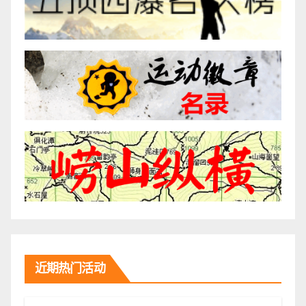
近期热门活动