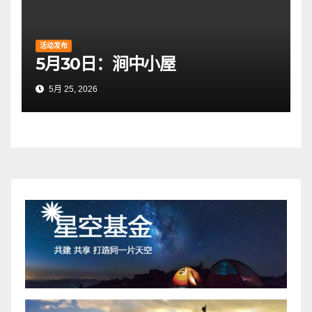
活动发布
5月30日：涧中小屋
5月 25, 2026