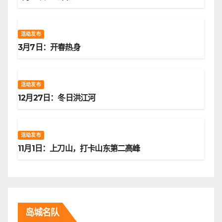
活动发布
3月7日：开春热身
活动发布
12月27日：冬日洪江河
活动发布
11月1日：上刀山，打卡山东第二高峰
岛城名队