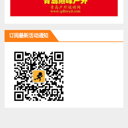
订阅最新活动通知