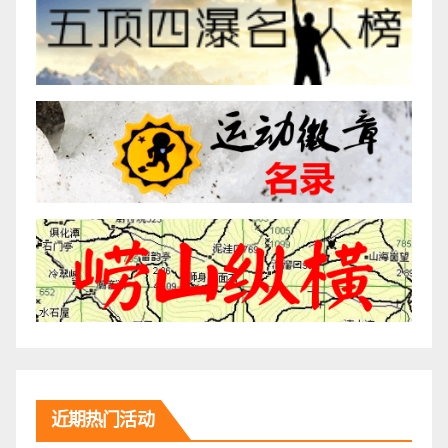
近期热门活动