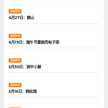
活动发布
6月27日：鹤山
活动发布
6月19日：端午节重装西甸子梁
活动发布
5月30日：涧中小屋
活动发布
5月16日：韩松路