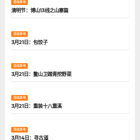
活动发布
清明节：博山13线之山寨篇
活动发布
3月21日：包饺子
活动发布
3月21日：鳌山卫踏青挖野菜
活动发布
3月21日：重装十八重溪
活动发布
3月14日：寻古道