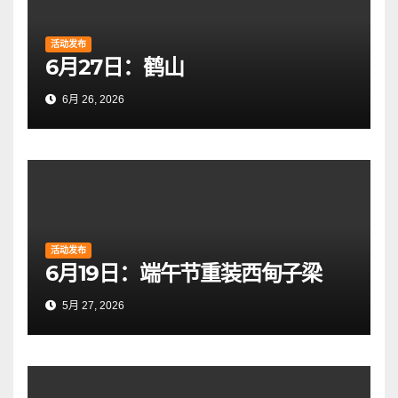
活动发布
6月27日：鹤山
6月 26, 2026
活动发布
6月19日：端午节重装西甸子梁
5月 27, 2026