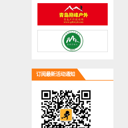
订阅最新活动通知