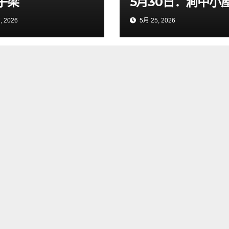
子梁
5月30日：涧中小
, 2026
5月 25, 2026