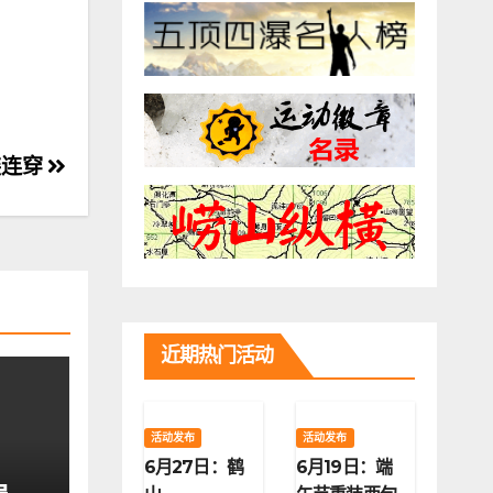
装连穿
近期热门活动
活动发布
活动发布
6月27日：鹤
6月19日：端