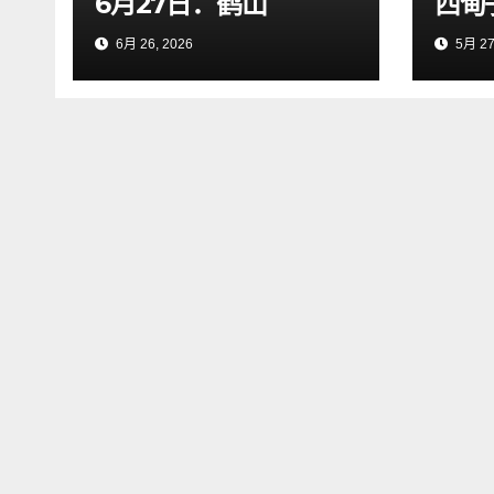
6月27日：鹤山
西甸
6月 26, 2026
5月 27