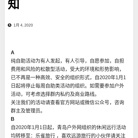
知
1月 4, 2020
A
纯自助活动为有人发起，有人引导，自愿参加，自担
费用和风险的松散型活动，受大的环境和形势影响，
已不再是一种高效、安全的组织形式，自2020年1月1
日起将停止每周自助类活动的组织。如需要参加户外
活动，可考虑选择群内私约及商业路线。
关注我们的活动请查看官方网站或微信公众号，咨询
群主及管理员。
B
自2020年1月1日起，青岛户外网组织的休闲远行活动
均转移至：乐雀旅行 ，喜欢远游旅行的小伙伴请关注