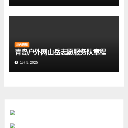
站内通知
青岛户外网山岳志愿服务队章程
1月 5, 2025