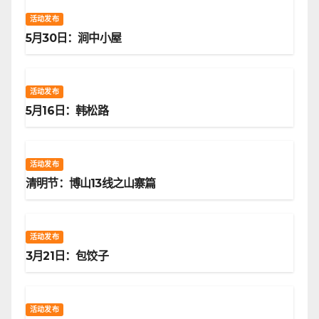
活动发布
5月30日：涧中小屋
活动发布
5月16日：韩松路
活动发布
清明节：博山13线之山寨篇
活动发布
3月21日：包饺子
活动发布