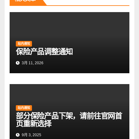
站内通知
保险产品调整通知
3月 11, 2026
站内通知
部分保险产品下架，请前往官网首
页重新选择
9月 3, 2025