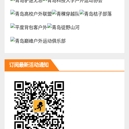
订阅最新活动通知