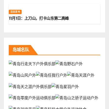
活动发布
11月1日：上刀山，打卡山东第二高峰
岛城名队