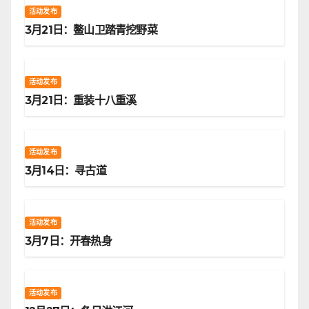
活动发布
3月21日：鳌山卫踏青挖野菜
活动发布
3月21日：重装十八重溪
活动发布
3月14日：寻古道
活动发布
3月7日：开春热身
活动发布