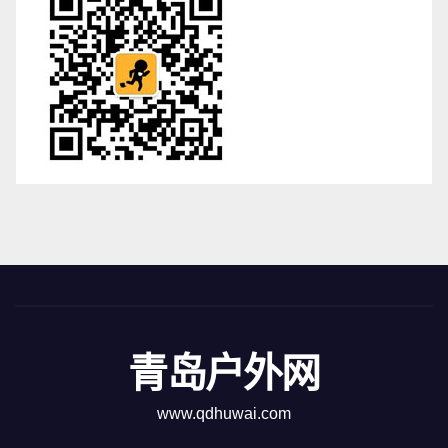
青岛户外网
www.qdhuwai.com