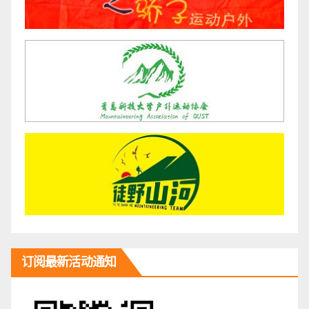
订阅最新活动通知