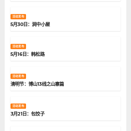
活动发布
5月30日：涧中小屋
活动发布
5月16日：韩松路
活动发布
清明节：博山13线之山寨篇
活动发布
3月21日：包饺子