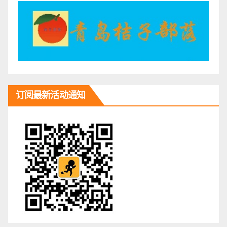
订阅最新活动通知