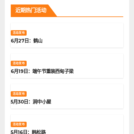
近期热门活动
活动发布
6月27日：鹤山
活动发布
6月19日：端午节重装西甸子梁
活动发布
5月30日：涧中小屋
活动发布
5月16日：韩松路