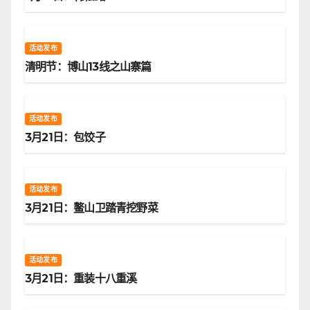
活动发布
清明节：博山13线之山寨篇
活动发布
3月21日：包饺子
活动发布
3月21日：鳌山卫踏青挖野菜
活动发布
3月21日：重装十八重溪