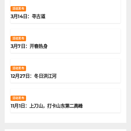
活动发布
3月14日：寻古道
活动发布
3月7日：开春热身
活动发布
12月27日：冬日洪江河
活动发布
11月1日：上刀山，打卡山东第二高峰