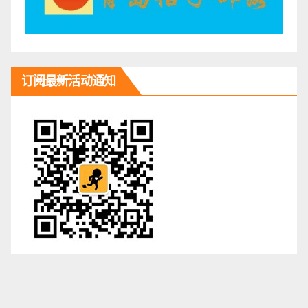
订阅最新活动通知