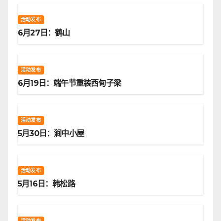
活动发布
6月27日：鹤山
活动发布
6月19日：端午节重装西甸子梁
活动发布
5月30日：涧中小屋
活动发布
5月16日：韩松路
活动发布