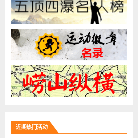
近期热门活动