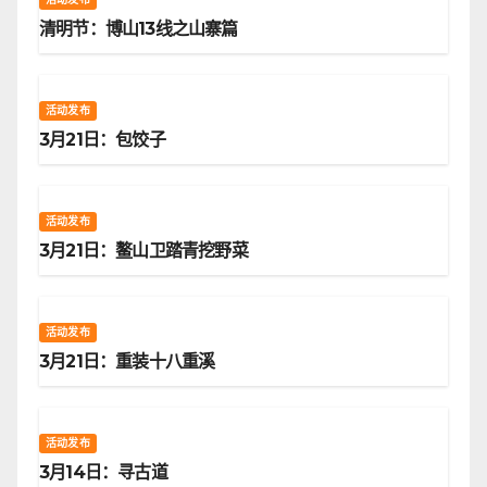
清明节：博山13线之山寨篇
活动发布
3月21日：包饺子
活动发布
3月21日：鳌山卫踏青挖野菜
活动发布
3月21日：重装十八重溪
活动发布
3月14日：寻古道