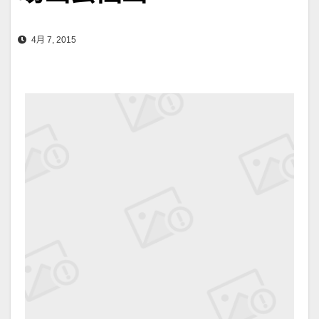
4月 7, 2015