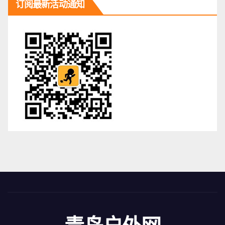
订阅最新活动通知