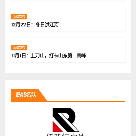
活动发布
12月27日：冬日洪江河
活动发布
11月1日：上刀山，打卡山东第二高峰
岛城名队