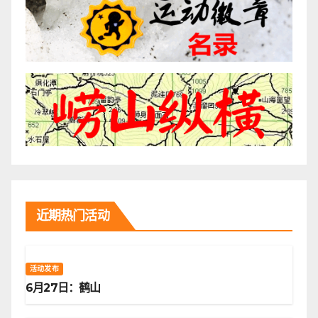
近期热门活动
活动发布
6月27日：鹤山