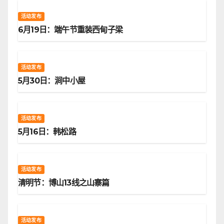
活动发布
6月19日：端午节重装西甸子梁
活动发布
5月30日：涧中小屋
活动发布
5月16日：韩松路
活动发布
清明节：博山13线之山寨篇
活动发布