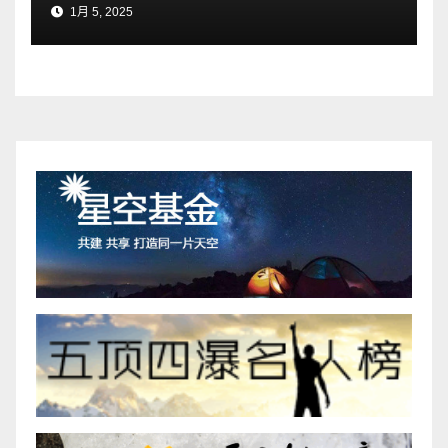
1月 5, 2025