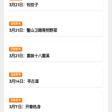
3月21日：包饺子
活动发布
3月21日：鳌山卫踏青挖野菜
活动发布
3月21日：重装十八重溪
活动发布
3月14日：寻古道
活动发布
3月7日：开春热身