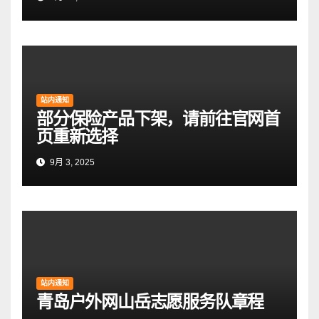
站内通知
部分保险产品下架，请前往官网首
页重新选择
9月 3, 2025
站内通知
青岛户外网山岳志愿服务队章程