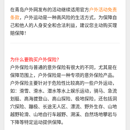
在青岛户外网发布的活动继续适用官方
户外活动免责
条款
，户外运动是一种高风险的生活方式，为保障自
己和他人的人身安全和合法利益，建议您主动购买理
赔保障！
为什么要购买户外保险？
户外保险与普通的意外保险有很大的不同，尤其是在
保障范围上，户外保险是一种专项的意外保险产品。
户外保险主要针对于危险性比较高的一些户外运动，
如：滑雪、滑水、潜水等水上娱乐运动，骑马、急流
划艇、高海拔登山、高山探险、极地探险，还包括洞
穴探险、蹦极、长途无人区、漂流、野外生存、山地
越野轮滑、山地自行车越野、溯溪、自然场地攀岩与
下降等特定运动提供保障。