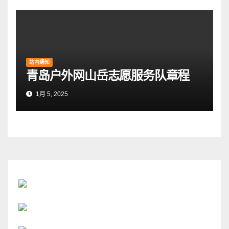
站内通知
青岛户外网山岳志愿服务队章程
1月 5, 2025