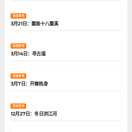
活动发布
3月21日：重装十八重溪
活动发布
3月14日：寻古道
活动发布
3月7日：开春热身
活动发布
12月27日：冬日洪江河