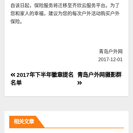
自该日起，保险服务将迁移至齐欣云服务平台。为了
您和家人的幸福，建议为您的每次户外活动购买户外
保险。
青岛户外网
2017-12-01
文
2017年下半年徽章提名
青岛户外网摄影群
名单
章
导
航
相关文章