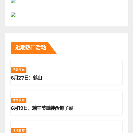
近期热门活动
活动发布
6月27日：鹤山
活动发布
6月19日：端午节重装西甸子梁
活动发布