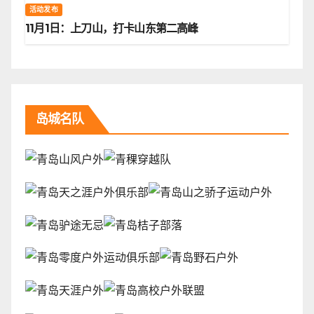
活动发布
11月1日：上刀山，打卡山东第二高峰
岛城名队