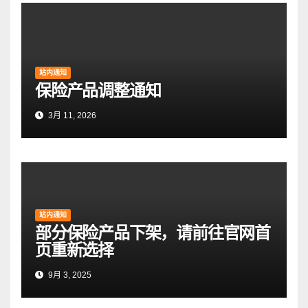
站内通知
保险产品调整通知
3月 11, 2026
站内通知
部分保险产品下架，请前往官网首
页重新选择
9月 3, 2025