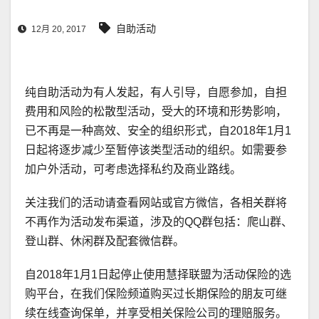
自助活动
12月 20, 2017
纯自助活动为有人发起，有人引导，自愿参加，自担
费用和风险的松散型活动，受大的环境和形势影响，
已不再是一种高效、安全的组织形式，自2018年1月1
日起将逐步减少至暂停该类型活动的组织。如需要参
加户外活动，可考虑选择私约及商业路线。
关注我们的活动请查看网站或官方微信，各相关群将
不再作为活动发布渠道，涉及的QQ群包括：爬山群、
登山群、休闲群及配套微信群。
自2018年1月1日起停止使用慧择联盟为活动保险的选
购平台，在我们保险频道购买过长期保险的朋友可继
续在线查询保单，并享受相关保险公司的理赔服务。