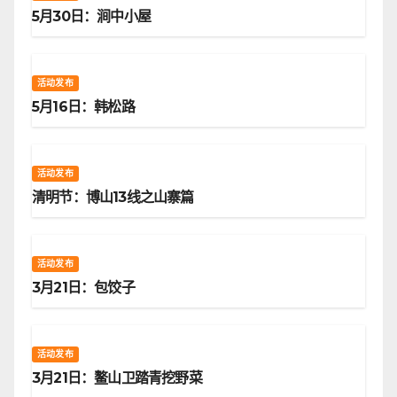
5月30日：涧中小屋
活动发布
5月16日：韩松路
活动发布
清明节：博山13线之山寨篇
活动发布
3月21日：包饺子
活动发布
3月21日：鳌山卫踏青挖野菜