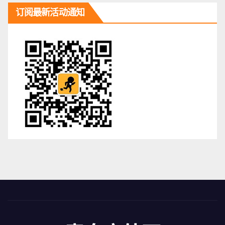
订阅最新活动通知