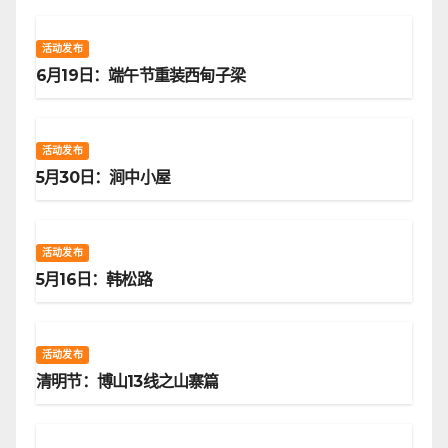
活动发布
6月19日：端午节重装西甸子梁
活动发布
5月30日：涧中小屋
活动发布
5月16日：韩松路
活动发布
清明节：博山13线之山寨篇