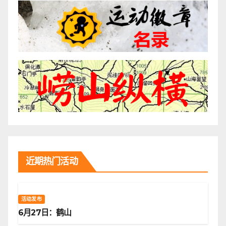
近期热门活动
活动发布
6月27日：鹤山