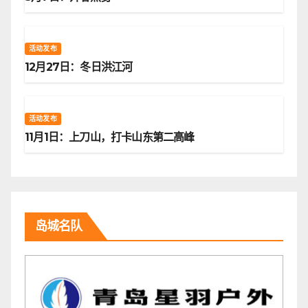
活动发布
12月27日：冬日洪江河
活动发布
11月1日：上刀山，打卡山东第二高峰
岛城名队