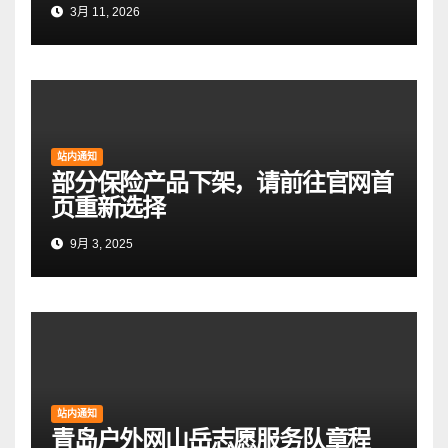
3月 11, 2026
站内通知
部分保险产品下架，请前往官网首
页重新选择
9月 3, 2025
站内通知
青岛户外网山岳志愿服务队章程