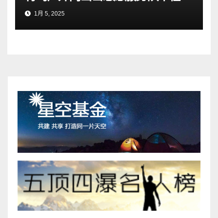
1月 5, 2025