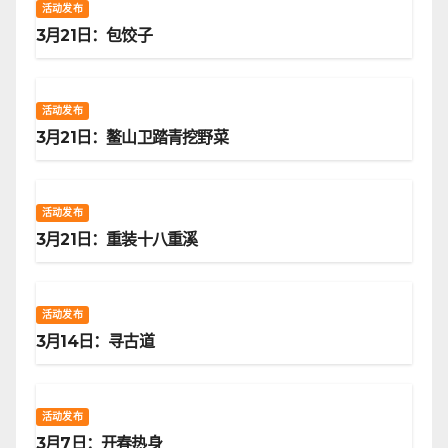
活动发布
3月21日：包饺子
活动发布
3月21日：鳌山卫踏青挖野菜
活动发布
3月21日：重装十八重溪
活动发布
3月14日：寻古道
活动发布
3月7日：开春热身