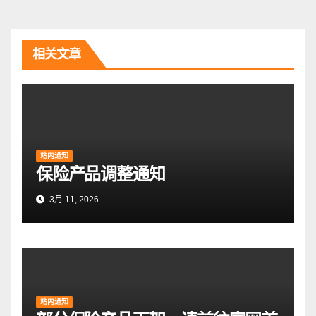
导
航
相关文章
站内通知
保险产品调整通知
3月 11, 2026
站内通知