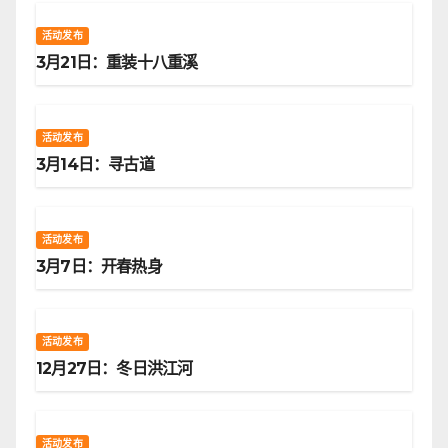
活动发布
3月21日：重装十八重溪
活动发布
3月14日：寻古道
活动发布
3月7日：开春热身
活动发布
12月27日：冬日洪江河
活动发布