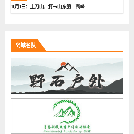
11月1日：上刀山，打卡山东第二高峰
岛城名队