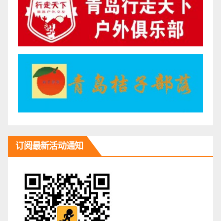
订阅最新活动通知