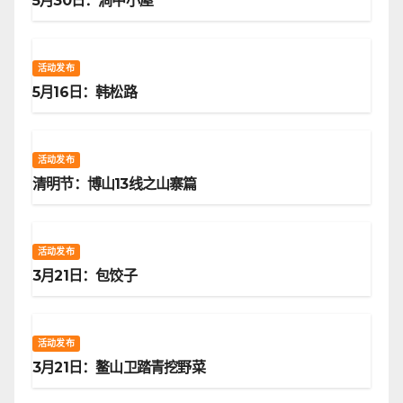
5月30日：涧中小屋
活动发布
5月16日：韩松路
活动发布
清明节：博山13线之山寨篇
活动发布
3月21日：包饺子
活动发布
3月21日：鳌山卫踏青挖野菜