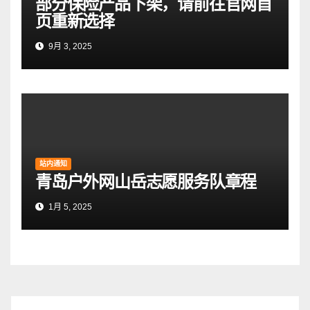
部分保险产品下架，请前往官网首
页重新选择
9月 3, 2025
站内通知
青岛户外网山岳志愿服务队章程
1月 5, 2025