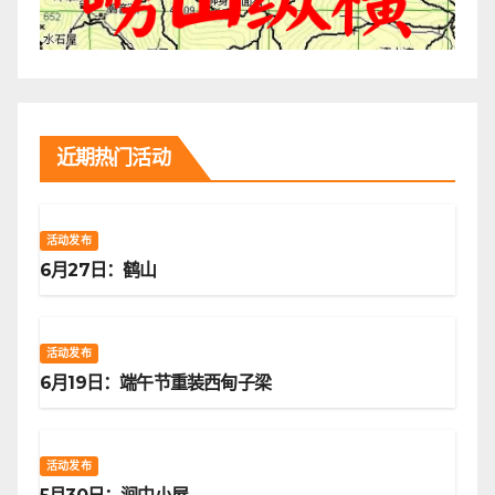
近期热门活动
活动发布
6月27日：鹤山
活动发布
6月19日：端午节重装西甸子梁
活动发布