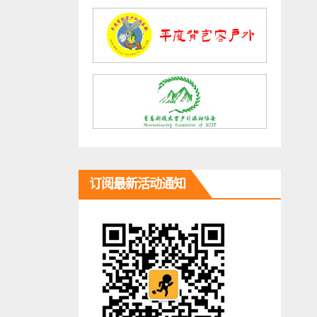
订阅最新活动通知