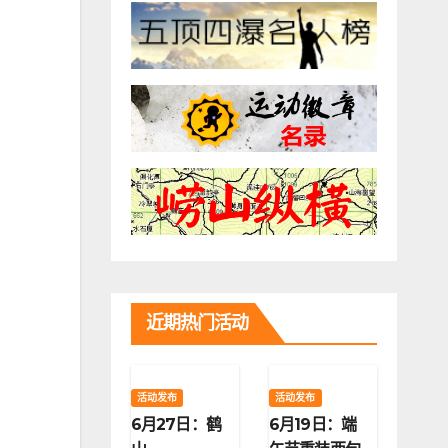
：
近期热门活动
活动发布
活动发布
6月27日：鹤
6月19日：端