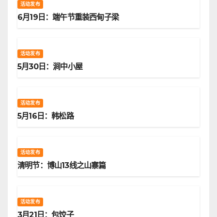
活动发布
6月19日：端午节重装西甸子梁
活动发布
5月30日：涧中小屋
活动发布
5月16日：韩松路
活动发布
清明节：博山13线之山寨篇
活动发布
3月21日：包饺子