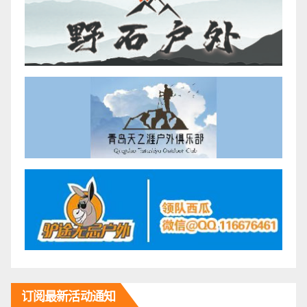
订阅最新活动通知