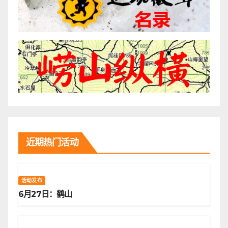
近期热门活动
活动发布
6月27日：鹤山