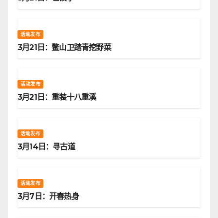
活动发布
3月21日：鳌山卫踏青挖野菜
活动发布
3月21日：重装十八重溪
活动发布
3月14日：寻古道
活动发布
3月7日：开春热身