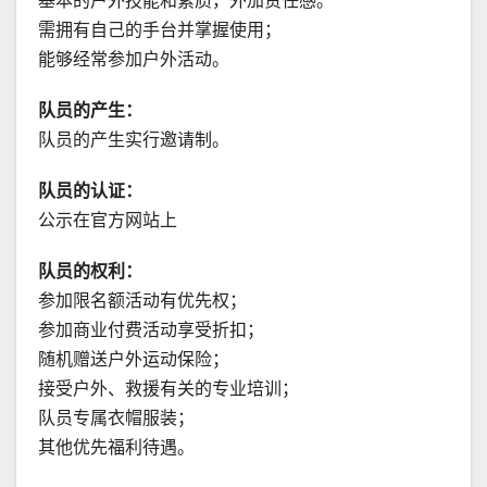
基本的户外技能和素质，外加责任感。
需拥有自己的手台并掌握使用；
能够经常参加户外活动。
队员的产生：
队员的产生实行邀请制。
队员的认证：
公示在官方网站上
队员的权利：
参加限名额活动有优先权；
参加商业付费活动享受折扣；
随机赠送户外运动保险；
接受户外、救援有关的专业培训；
队员专属衣帽服装；
其他优先福利待遇。