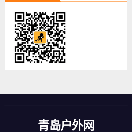
青岛户外网