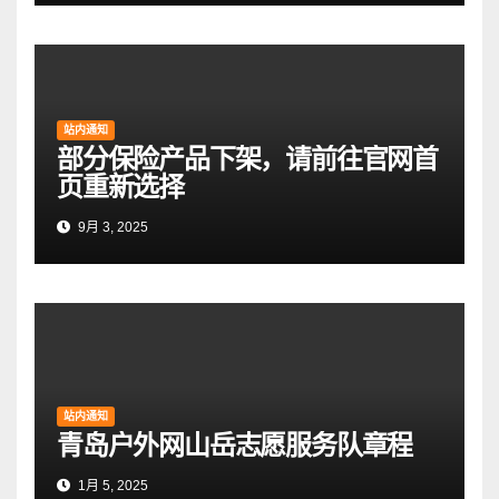
站内通知
部分保险产品下架，请前往官网首
页重新选择
9月 3, 2025
站内通知
青岛户外网山岳志愿服务队章程
1月 5, 2025