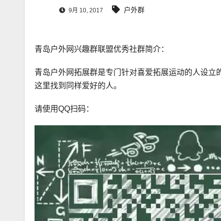
户外群
9月 10, 2017
青岛户外网兴趣群联盟优秀社群简介：
青岛户外网拓展群是专门针对喜爱拓展运动的人设立
这里找到同样爱好的人。
请使用QQ扫码：