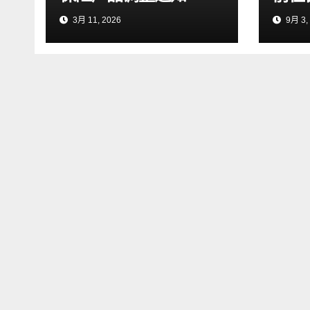
3月 11, 2026
9月 3,