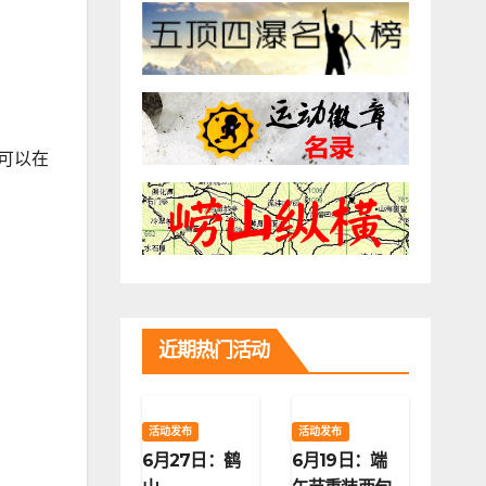
可以在
近期热门活动
活动发布
活动发布
6月27日：鹤
6月19日：端