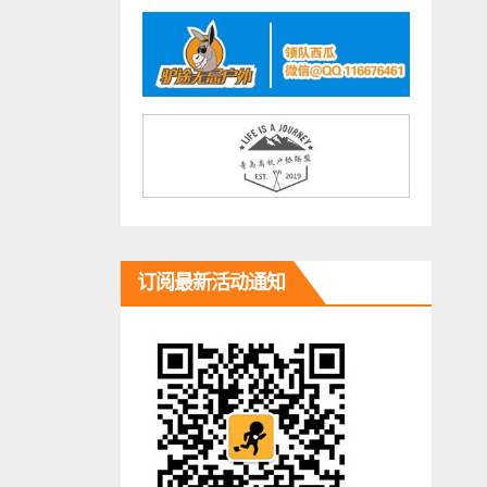
订阅最新活动通知