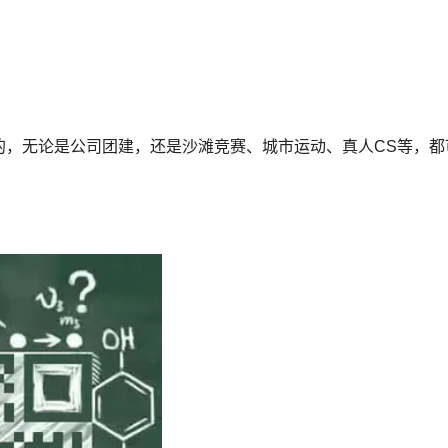
的，无论是公司团建，还是沙滩竞赛、城市运动、真人CS等，都