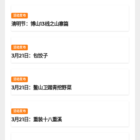
活动发布
清明节：博山13线之山寨篇
活动发布
3月21日：包饺子
活动发布
3月21日：鳌山卫踏青挖野菜
活动发布
3月21日：重装十八重溪