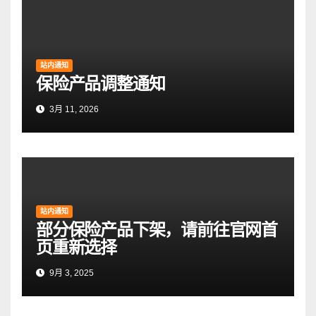
站内通知
保险产品调整通知
3月 11, 2026
站内通知
部分保险产品下架，请前往官网首
页重新选择
9月 3, 2025