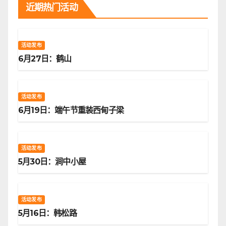
近期热门活动
活动发布
6月27日：鹤山
活动发布
6月19日：端午节重装西甸子梁
活动发布
5月30日：涧中小屋
活动发布
5月16日：韩松路