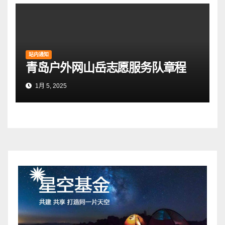
站内通知
青岛户外网山岳志愿服务队章程
1月 5, 2025