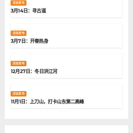
活动发布
3月14日：寻古道
活动发布
3月7日：开春热身
活动发布
12月27日：冬日洪江河
活动发布
11月1日：上刀山，打卡山东第二高峰