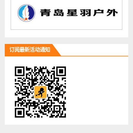
订阅最新活动通知