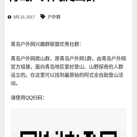
户外群
9月 10, 2017
青岛户外网兴趣群联盟优秀社群：
青岛户外网爬山群，原青岛户外网1群，由青岛户外网
官方组建，面向青岛地区爱好登山、山野探奇的人群
设立的。在这里可以找到最原始的阿式全自助登山活
动。
请使用QQ扫码：